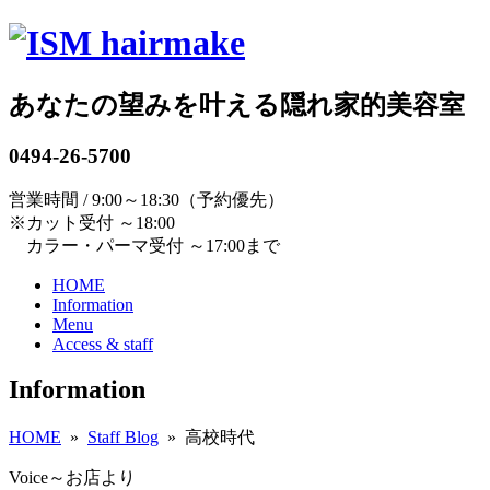
あなたの望みを叶える隠れ家的美容室
0494-26-5700
営業時間 / 9:00～18:30（予約優先）
※カット受付 ～18:00
カラー・パーマ受付 ～17:00まで
HOME
Information
Menu
Access & staff
Information
HOME
»
Staff Blog
» 高校時代
Voice～お店より