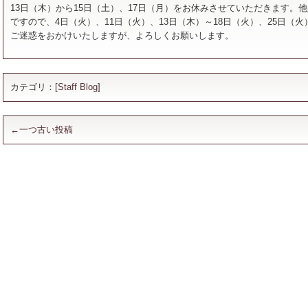
13日（木）から15日（土）、17日（月）をお休みさせていただきます。
ですので、4日（火）、11日（火）、13日（木）～18日（火）、25日（
ご迷惑をおかけいたしますが、よろしくお願いします。
カテゴリ：[
Staff Blog
]
←一つ古い投稿