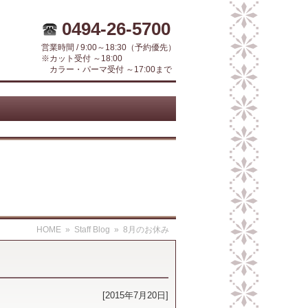
0494-26-5700
営業時間 / 9:00～18:30（予約優先）
※カット受付 ～18:00
カラー・パーマ受付 ～17:00まで
HOME
»
Staff Blog
» 8月のお休み
[2015年7月20日]