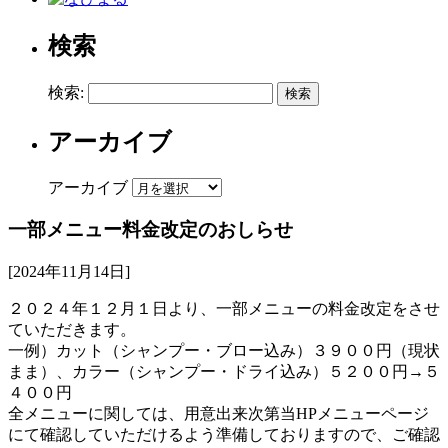
検索
検索:
アーカイブ
アーカイブ
一部メニュー料金改定のおしらせ
[2024年11月14日]
２０２４年１２月１日より、一部メニューの料金改定をさせ
ていただきます。
一例）カット（シャンプー・ブロー込み）３９００円（現状
まま）、カラー（シャンプー・ドライ込み）５２００円→５
４００円
全メニューに関しては、用意出来次第当HPメニューページ
にて確認していただけるよう準備しておりますので、ご確認