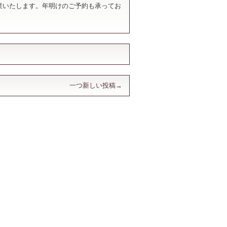
から営業いたします。年明けのご予約も承ってお
一つ新しい投稿→