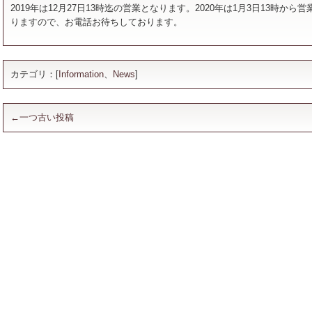
2019年は12月27日13時迄の営業となります。2020年は1月3日13時
りますので、お電話お待ちしております。
カテゴリ：[
Information
、
News
]
←一つ古い投稿