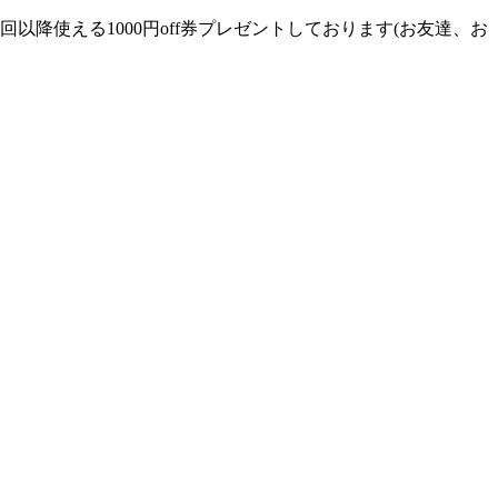
使える1000円off券プレゼントしております(お友達、お