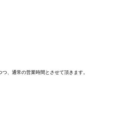
つつ、通常の営業時間とさせて頂きます。