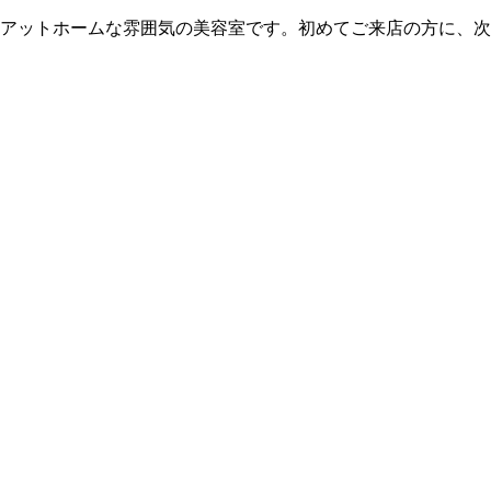
ットホームな雰囲気の美容室です。初めてご来店の方に、次回以降